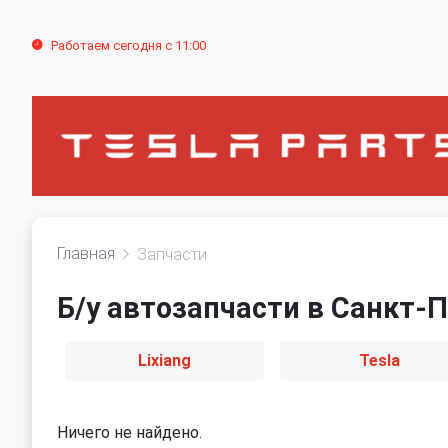
Работаем сегодня с 11:00
Главная
Запчасти
Б/у автозапчасти в Санкт-П
Lixiang
Tesla
Ничего не найдено.