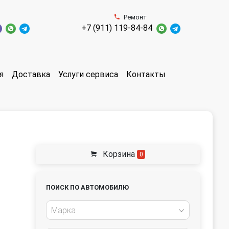
Ремонт
+7 (911) 119-84-84
я
Доставка
Услуги сервиса
Контакты
Корзина
0
ПОИСК ПО АВТОМОБИЛЮ
Марка