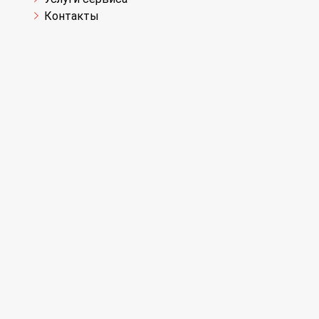
Контакты