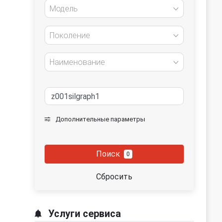
Модель
Поколение
Наименование
Дополнительные параметры
Поиск
0
Сбросить
Услуги сервиса