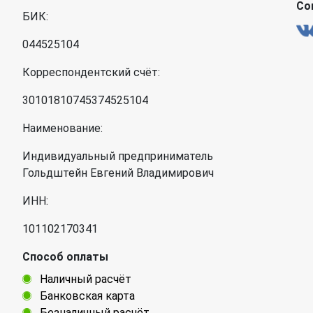
Со
БИК:
044525104
Корреспондентский счёт:
30101810745374525104
Наименование:
Индивидуальный предприниматель
Гольдштейн Евгений Владимирович
ИНН:
101102170341
Способ оплаты
Наличный расчёт
Банковская карта
Безналичный расчёт