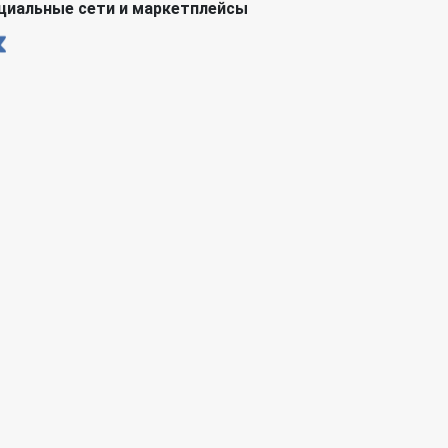
циальные сети и маркетплейсы