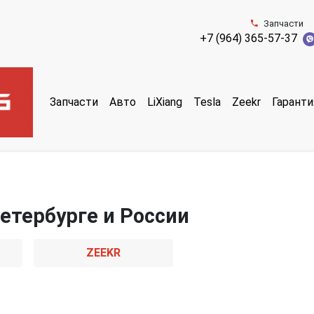
Запчасти
+7 (964) 365-57-37
Запчасти
Авто
LiXiang
Tesla
Zeekr
Гаранти
етербурге и России
ZEEKR