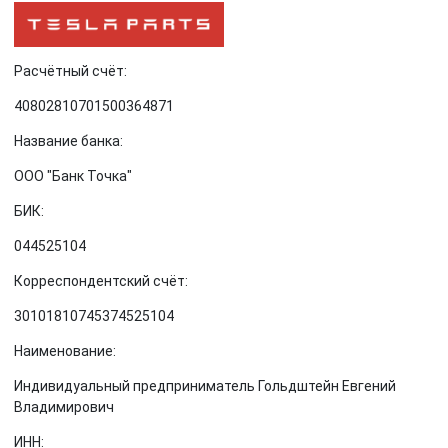
Расчётный счёт:
40802810701500364871
Название банка:
ООО "Банк Точка"
БИК:
044525104
Корреспондентский счёт:
30101810745374525104
Наименование:
Индивидуальный предприниматель Гольдштейн Евгений
Владимирович
ИНН: