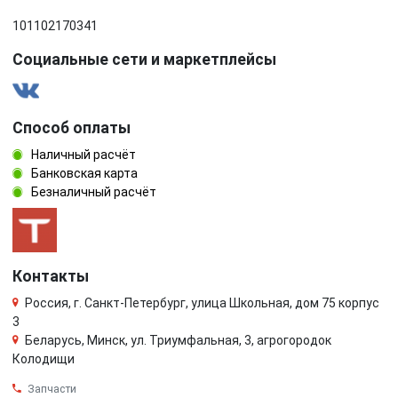
101102170341
Социальные сети и маркетплейсы
Способ оплаты
Наличный расчёт
Банковская карта
Безналичный расчёт
Контакты
Россия, г. Санкт-Петербург, улица Школьная, дом 75 корпус
3
Беларусь, Минск, ул. Триумфальная, 3, агрогородок
Колодищи
Запчасти