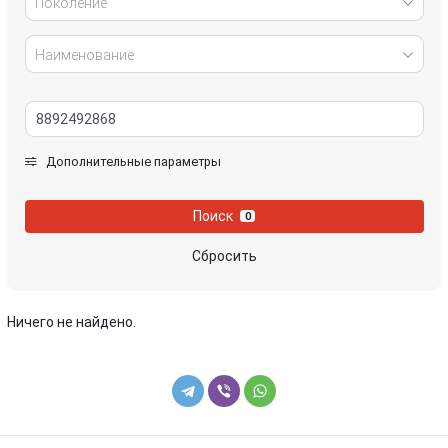
Поколение
Наименование
Дополнительные параметры
Поиск
0
Сбросить
Ничего не найдено.