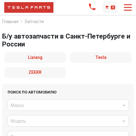
0
Главная
Запчасти
Б/у автозапчасти в Санкт-Петербурге и
России
Lixiang
Tesla
ZEEKR
ПОИСК ПО АВТОМОБИЛЮ
Марка
Модель