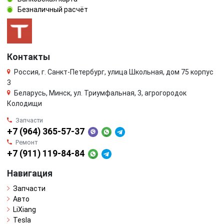
Безналичный расчёт
Контакты
Россия, г. Санкт-Петербург, улица Школьная, дом 75 корпус
3
Беларусь, Минск, ул. Триумфальная, 3, агрогородок
Колодищи
Запчасти
+7 (964) 365-57-37
Ремонт
+7 (911) 119-84-84
Навигация
Запчасти
Авто
LiXiang
Tesla