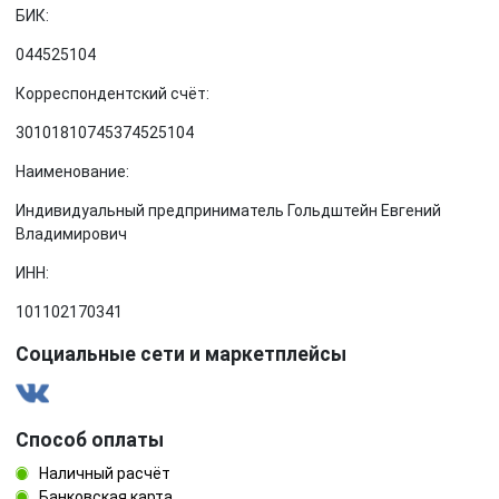
БИК:
044525104
Корреспондентский счёт:
30101810745374525104
Наименование:
Индивидуальный предприниматель Гольдштейн Евгений
Владимирович
ИНН:
101102170341
Социальные сети и маркетплейсы
Способ оплаты
Наличный расчёт
Банковская карта