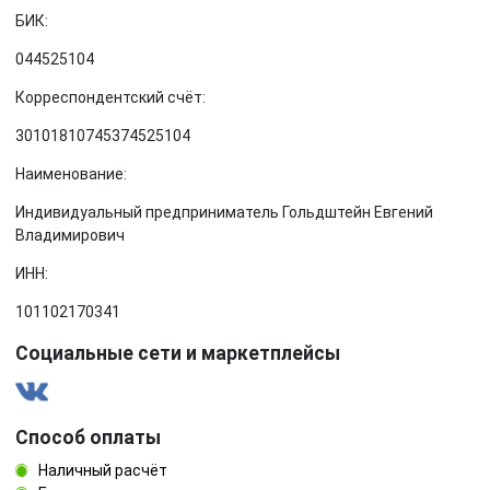
БИК:
044525104
Корреспондентский счёт:
30101810745374525104
Наименование:
Индивидуальный предприниматель Гольдштейн Евгений
Владимирович
ИНН:
101102170341
Социальные сети и маркетплейсы
Способ оплаты
Наличный расчёт