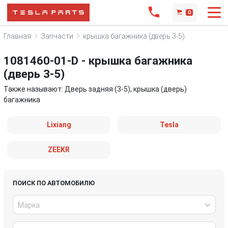
0
Главная
Запчасти
крышка багажника (дверь 3-5)
1081460-01-D - крышка багажника
(дверь 3-5)
Также называют: Дверь задняя (3-5), крышка (дверь)
багажника
Lixiang
Tesla
ZEEKR
ПОИСК ПО АВТОМОБИЛЮ
Марка