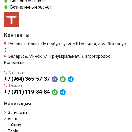
Банковская карта
Безналичный расчёт
Контакты
Россия, г. Санкт-Петербург, улица Школьная, дом 75 корпус
3
Беларусь, Минск, ул. Триумфальная, 3, агрогородок
Колодищи
Запчасти
+7 (964) 365-57-37
Ремонт
+7 (911) 119-84-84
Навигация
Запчасти
Авто
LiXiang
Tesla