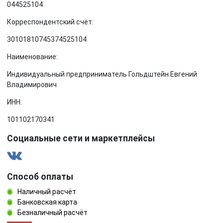
044525104
Корреспондентский счёт:
30101810745374525104
Наименование:
Индивидуальный предприниматель Гольдштейн Евгений
Владимирович
ИНН:
101102170341
Социальные сети и маркетплейсы
Способ оплаты
Наличный расчёт
Банковская карта
Безналичный расчёт