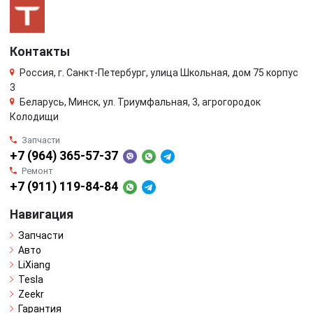
Контакты
Россия, г. Санкт-Петербург, улица Школьная, дом 75 корпус
3
Беларусь, Минск, ул. Триумфальная, 3, агрогородок
Колодищи
Запчасти
+7 (964) 365-57-37
Ремонт
+7 (911) 119-84-84
Навигация
Запчасти
Авто
LiXiang
Tesla
Zeekr
Гарантия