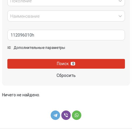
Поколение
Наименование
Дополнительные параметры
Поиск
0
Сбросить
Ничего не найдено.