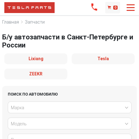
0
Главная
Запчасти
Б/у автозапчасти в Санкт-Петербурге и
России
Lixiang
Tesla
ZEEKR
ПОИСК ПО АВТОМОБИЛЮ
Марка
Модель