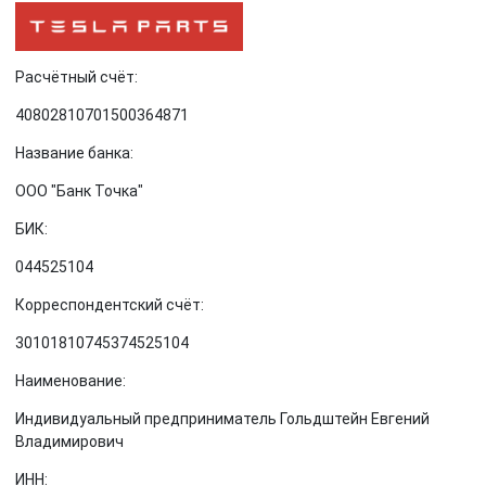
Расчётный счёт:
40802810701500364871
Название банка:
ООО "Банк Точка"
БИК:
044525104
Корреспондентский счёт:
30101810745374525104
Наименование:
Индивидуальный предприниматель Гольдштейн Евгений
Владимирович
ИНН: