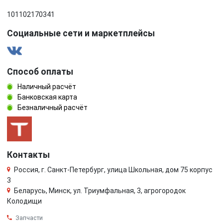
101102170341
Социальные сети и маркетплейсы
Способ оплаты
Наличный расчёт
Банковская карта
Безналичный расчёт
Контакты
Россия, г. Санкт-Петербург, улица Школьная, дом 75 корпус
3
Беларусь, Минск, ул. Триумфальная, 3, агрогородок
Колодищи
Запчасти