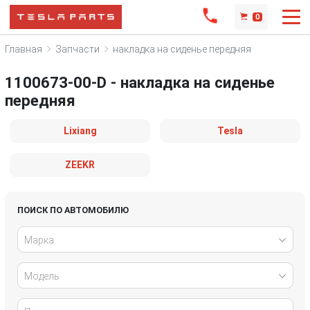
0
Главная
Запчасти
накладка на сиденье передняя
1100673-00-D - накладка на сиденье
передняя
Lixiang
Tesla
ZEEKR
ПОИСК ПО АВТОМОБИЛЮ
Марка
Модель