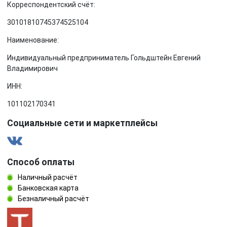
Корреспондентский счёт:
30101810745374525104
Наименование:
Индивидуальный предприниматель Гольдштейн Евгений
Владимирович
ИНН:
101102170341
Социальные сети и маркетплейсы
Способ оплаты
Наличный расчёт
Банковская карта
Безналичный расчёт