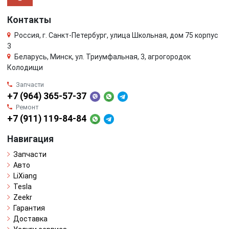
Контакты
Россия, г. Санкт-Петербург, улица Школьная, дом 75 корпус
3
Беларусь, Минск, ул. Триумфальная, 3, агрогородок
Колодищи
Запчасти
+7 (964) 365-57-37
Ремонт
+7 (911) 119-84-84
Навигация
Запчасти
Авто
LiXiang
Tesla
Zeekr
Гарантия
Доставка