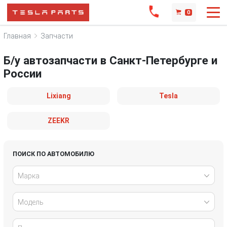
0
Главная
Запчасти
Б/у автозапчасти в Санкт-Петербурге и
России
Lixiang
Tesla
ZEEKR
ПОИСК ПО АВТОМОБИЛЮ
Марка
Модель