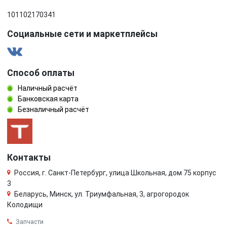
101102170341
Социальные сети и маркетплейсы
Способ оплаты
Наличный расчёт
Банковская карта
Безналичный расчёт
Контакты
Россия, г. Санкт-Петербург, улица Школьная, дом 75 корпус
3
Беларусь, Минск, ул. Триумфальная, 3, агрогородок
Колодищи
Запчасти