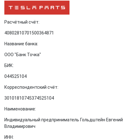
Расчётный счёт:
40802810701500364871
Название банка:
ООО "Банк Точка"
БИК:
044525104
Корреспондентский счёт:
30101810745374525104
Наименование:
Индивидуальный предприниматель Гольдштейн Евгений
Владимирович
ИНН: