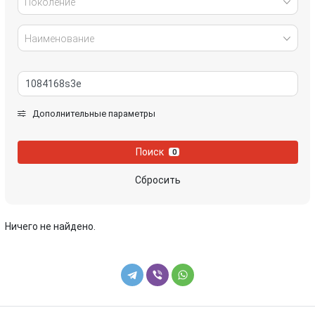
Поколение
Наименование
Дополнительные параметры
Поиск
0
Сбросить
Ничего не найдено.