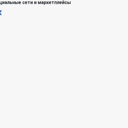
циальные сети и маркетплейсы