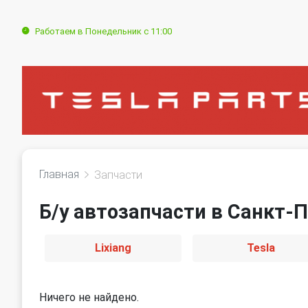
Работаем в Понедельник с 11:00
Главная
Запчасти
Б/у автозапчасти в Санкт-П
Lixiang
Tesla
Ничего не найдено.