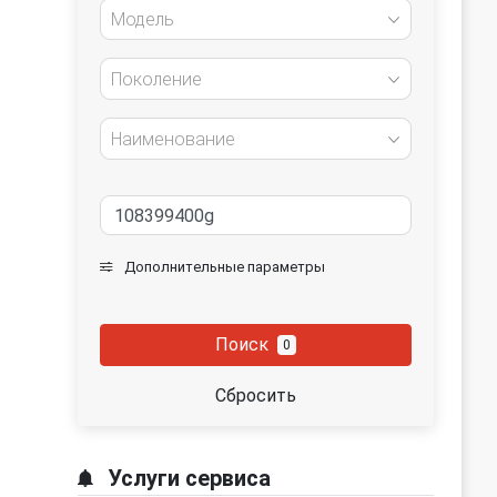
Модель
Поколение
Наименование
Дополнительные параметры
Поиск
0
Сбросить
Услуги сервиса