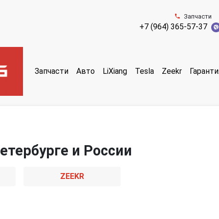
Запчасти
+7 (964) 365-57-37
Запчасти
Авто
LiXiang
Tesla
Zeekr
Гаранти
етербурге и России
ZEEKR