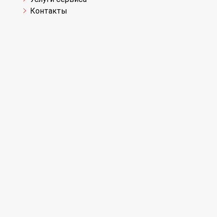
Контакты