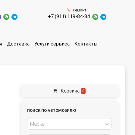
Ремонт
+7 (911) 119-84-84
я
Доставка
Услуги сервиса
Контакты
Корзина
0
ПОИСК ПО АВТОМОБИЛЮ
Марка