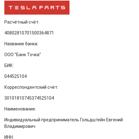
Расчётный счёт:
40802810701500364871
Название банка:
ООО "Банк Точка"
БИК:
044525104
Корреспондентский счёт:
30101810745374525104
Наименование:
Индивидуальный предприниматель Гольдштейн Евгений
Владимирович
ИНН: