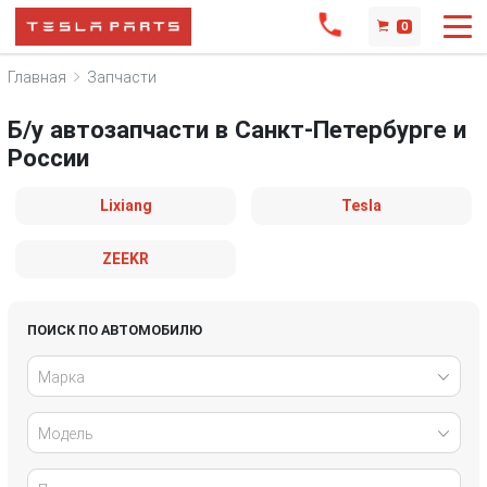
0
Главная
Запчасти
Б/у автозапчасти в Санкт-Петербурге и
России
Lixiang
Tesla
ZEEKR
ПОИСК ПО АВТОМОБИЛЮ
Марка
Модель