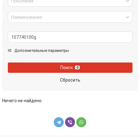
Поколение
Наименование
Дополнительные параметры
Поиск
0
Сбросить
Ничего не найдено.