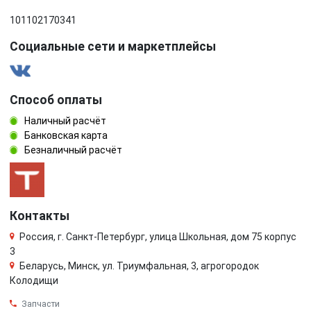
101102170341
Социальные сети и маркетплейсы
Способ оплаты
Наличный расчёт
Банковская карта
Безналичный расчёт
Контакты
Россия, г. Санкт-Петербург, улица Школьная, дом 75 корпус
3
Беларусь, Минск, ул. Триумфальная, 3, агрогородок
Колодищи
Запчасти