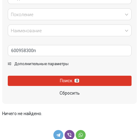
Поколение
Наименование
Дополнительные параметры
Поиск
0
Сбросить
Ничего не найдено.