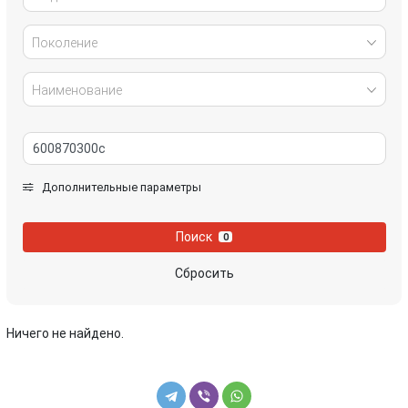
Поколение
Наименование
Дополнительные параметры
Поиск
0
Сбросить
Ничего не найдено.