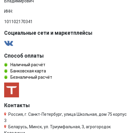
Владимирович
ИНН:
101102170341
Социальные сети и маркетплейсы
Способ оплаты
Наличный расчёт
Банковская карта
Безналичный расчёт
Контакты
Россия, г. Санкт-Петербург, улица Школьная, дом 75 корпус
3
Беларусь, Минск, ул. Триумфальная, 3, агрогородок