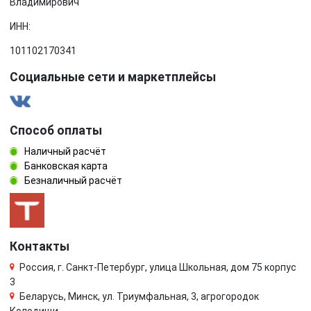
Владимирович
ИНН:
101102170341
Социальные сети и маркетплейсы
Способ оплаты
Наличный расчёт
Банковская карта
Безналичный расчёт
Контакты
Россия, г. Санкт-Петербург, улица Школьная, дом 75 корпус
3
Беларусь, Минск, ул. Триумфальная, 3, агрогородок