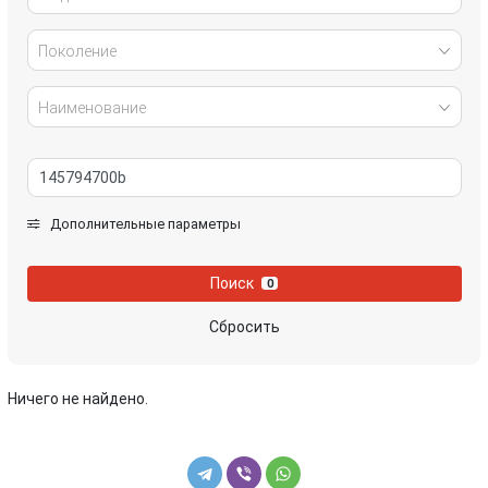
Поколение
Наименование
Дополнительные параметры
Поиск
0
Сбросить
Ничего не найдено.