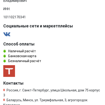
Владимирович
ИНН:
101102170341
Социальные сети и маркетплейсы
Способ оплаты
Наличный расчёт
Банковская карта
Безналичный расчёт
Контакты
Россия, г. Санкт-Петербург, улица Школьная, дом 75 корпус
3
Беларусь, Минск, ул. Триумфальная, 3, агрогородок