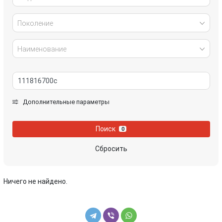
Поколение
Наименование
Дополнительные параметры
Поиск
0
Сбросить
Ничего не найдено.