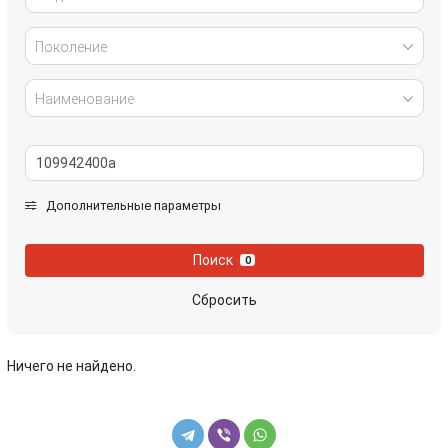
Поколение
Наименование
Дополнительные параметры
Поиск
0
Сбросить
Ничего не найдено.