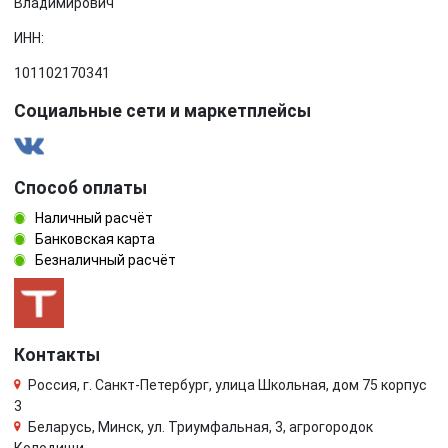
Владимирович
ИНН:
101102170341
Социальные сети и маркетплейсы
Способ оплаты
Наличный расчёт
Банковская карта
Безналичный расчёт
Контакты
Россия, г. Санкт-Петербург, улица Школьная, дом 75 корпус
3
Беларусь, Минск, ул. Триумфальная, 3, агрогородок