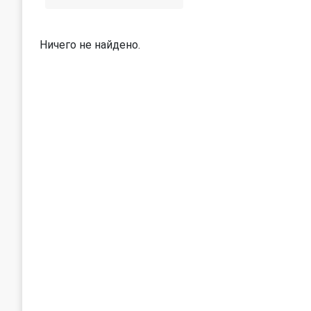
Ничего не найдено.