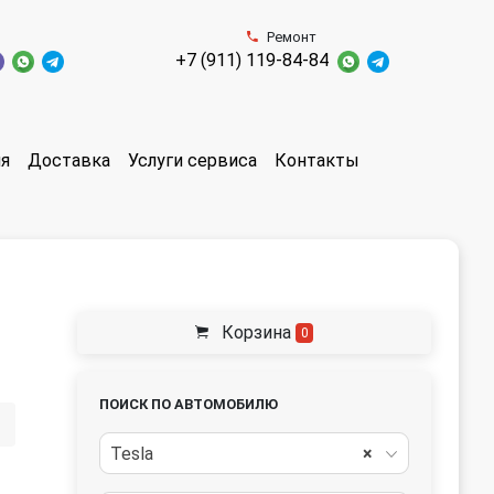
Ремонт
+7 (911) 119-84-84
ия
Доставка
Услуги сервиса
Контакты
Корзина
0
ПОИСК ПО АВТОМОБИЛЮ
Tesla
×