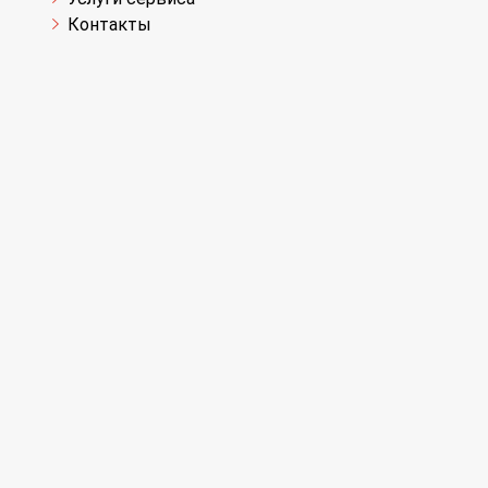
Контакты