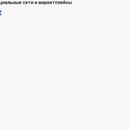
циальные сети и маркетплейсы