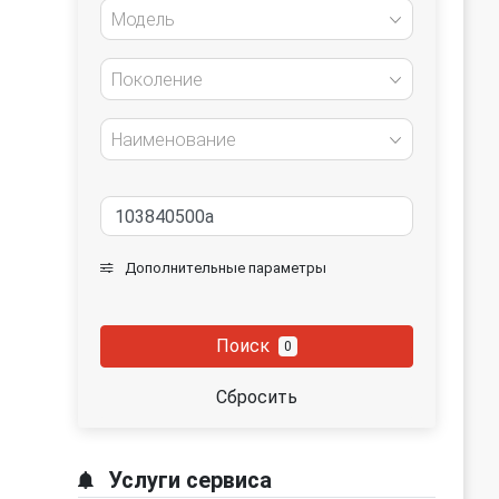
Модель
Поколение
Наименование
Дополнительные параметры
Поиск
0
Сбросить
Услуги сервиса