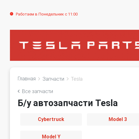
Работаем в Понедельник с 11:00
Главная
Запчасти
Tesla
Все запчасти
Б/у автозапчасти Tesla
Cybertruck
Model 3
Model Y