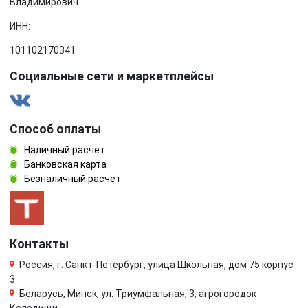
Владимирович
ИНН:
101102170341
Социальные сети и маркетплейсы
Способ оплаты
Наличный расчёт
Банковская карта
Безналичный расчёт
Контакты
Россия, г. Санкт-Петербург, улица Школьная, дом 75 корпус
3
Беларусь, Минск, ул. Триумфальная, 3, агрогородок