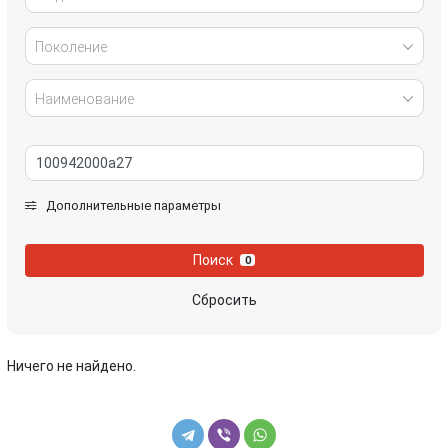
Поколение
Наименование
Дополнительные параметры
Поиск
0
Сбросить
Ничего не найдено.